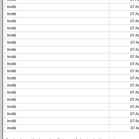
Invité
07 A
Invité
07 A
Invité
07 A
Invité
07 A
Invité
07 A
Invité
07 A
Invité
07 A
Invité
07 A
Invité
07 A
Invité
07 A
Invité
07 A
Invité
07 A
Invité
07 A
Invité
07 A
Invité
07 A
Invité
07 A
Invité
07 A
Invité
07 A