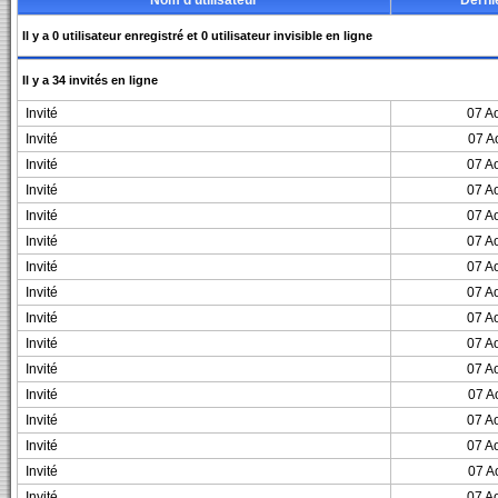
Nom d'utilisateur
Derniè
Il y a 0 utilisateur enregistré et 0 utilisateur invisible en ligne
Il y a 34 invités en ligne
Invité
07 A
Invité
07 A
Invité
07 A
Invité
07 A
Invité
07 A
Invité
07 A
Invité
07 A
Invité
07 A
Invité
07 A
Invité
07 A
Invité
07 A
Invité
07 A
Invité
07 A
Invité
07 A
Invité
07 A
Invité
07 A