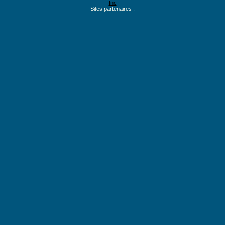
Inc
Sites partenaires :