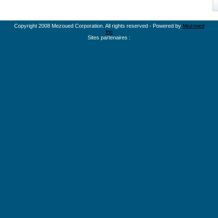
Copyright 2008 Mezoued Corporation. All rights reserved - Powered by
Mezoued
Inc
Sites partenaires :