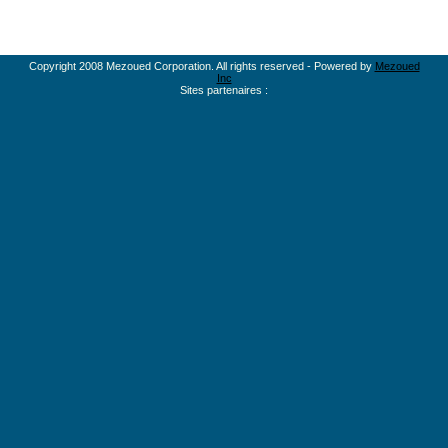
Copyright 2008 Mezoued Corporation. All rights reserved - Powered by
Mezoued
Inc
Sites partenaires :