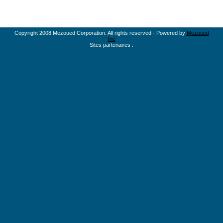
Copyright 2008 Mezoued Corporation. All rights reserved - Powered by
Mezoued
Inc
Sites partenaires :