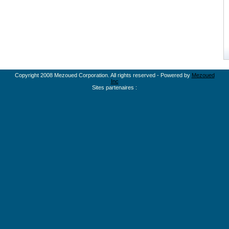
Copyright 2008 Mezoued Corporation. All rights reserved - Powered by
Mezoued
Inc
Sites partenaires :