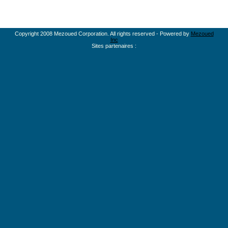
Copyright 2008 Mezoued Corporation. All rights reserved - Powered by
Mezoued
Inc
Sites partenaires :