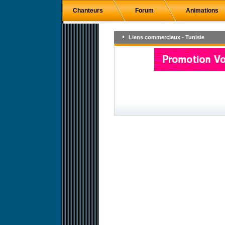
Chanteurs
Forum
Animations
Liens commerciaux - Tunisie